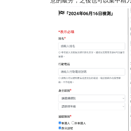
意的級分，之後也可以集中精