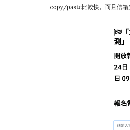
copy/paste比較快。而且