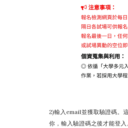
2)輸入email並獲取驗證碼。
你，輸入驗證碼之後才能登入。為