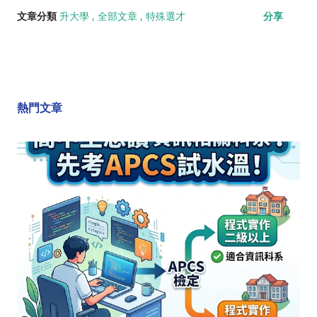
文章分類
升大學
全部文章
特殊選才
分享
熱門文章